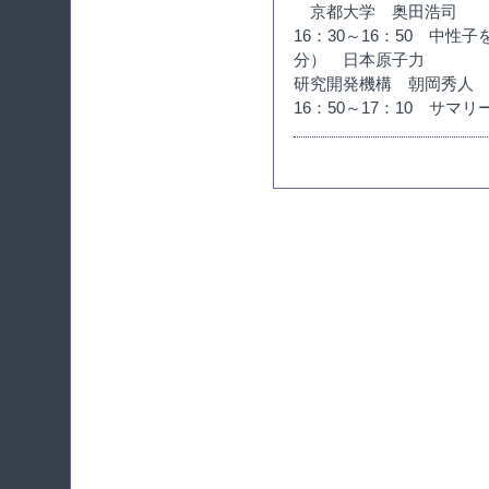
京都大学 奥田浩司
16：30～16：50 中
分） 日本原子力
研究開発機構 朝岡秀人
16：50～17：10 サマ