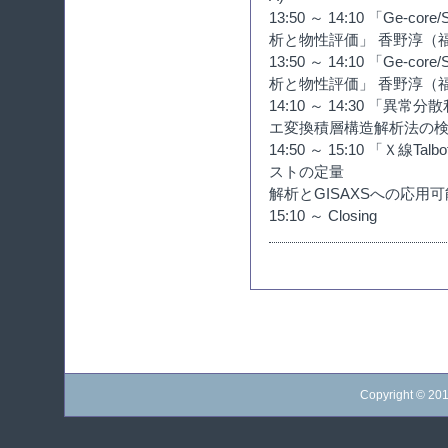
13:50 ～ 14:10 「Ge-
析と物性評価」 香野淳（
13:50 ～ 14:10 「Ge-
析と物性評価」 香野淳（
14:10 ～ 14:30 「
エ変換積層構造解析法の検
14:50 ～ 15:10 「Ｘ
ストの定量
解析とGISAXSへの応用
15:10 ～ Closing
Copyright © 20